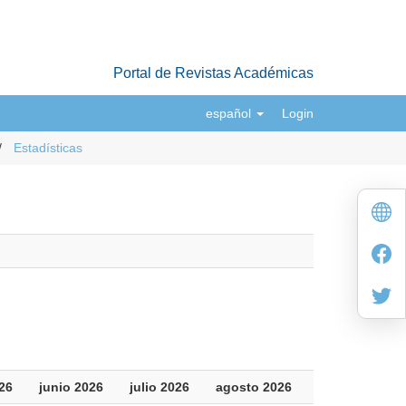
Portal de Revistas Académicas
español
Login
Estadísticas
26
junio 2026
julio 2026
agosto 2026