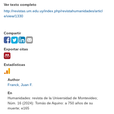
Ver texto completo
http://revistas.um.edu.uy/index.php/revistahumanidades/articl
e/view/1330
Compartir
Exportar citas
Estadísticas
Author
Franck, Juan F.
En
Humanidades: revista de la Universidad de Montevideo;
Núm. 16 (2024): Tomás de Aquino: a 750 años de su
muerte; e165