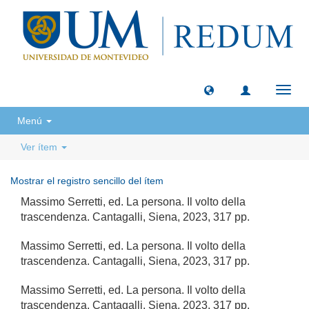
Camb
naveg
Menú
Ver ítem
Mostrar el registro sencillo del ítem
Massimo Serretti, ed. La persona. Il volto della
trascendenza. Cantagalli, Siena, 2023, 317 pp.
Massimo Serretti, ed. La persona. Il volto della
trascendenza. Cantagalli, Siena, 2023, 317 pp.
Massimo Serretti, ed. La persona. Il volto della
trascendenza. Cantagalli, Siena, 2023, 317 pp.