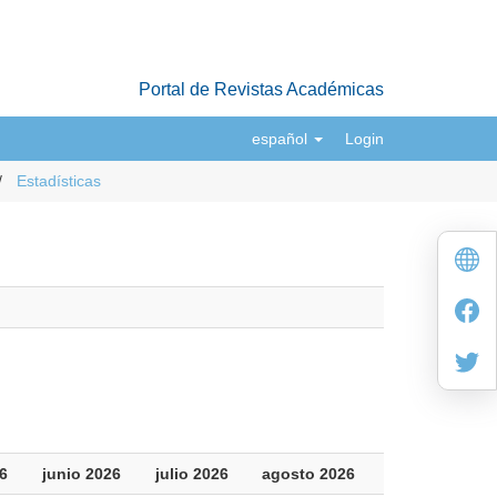
Portal de Revistas Académicas
español
Login
Estadísticas
6
junio 2026
julio 2026
agosto 2026