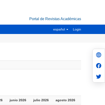
Portal de Revistas Académicas
español
Login
26
junio 2026
julio 2026
agosto 2026