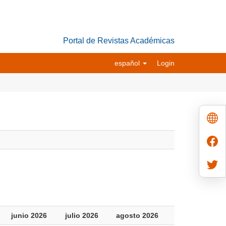
Portal de Revistas Académicas
español
Login
junio 2026
julio 2026
agosto 2026