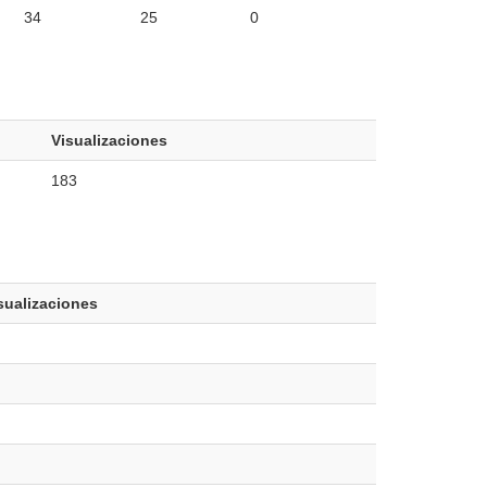
34
25
0
Visualizaciones
183
sualizaciones