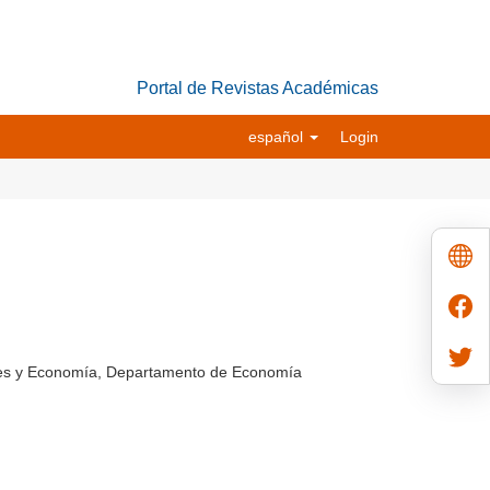
Portal de Revistas Académicas
español
Login
ales y Economía, Departamento de Economía