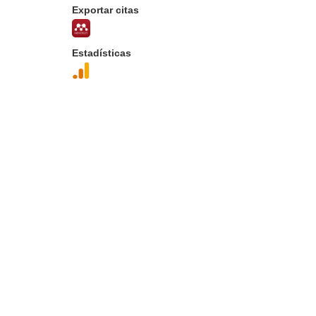
Exportar citas
Estadísticas