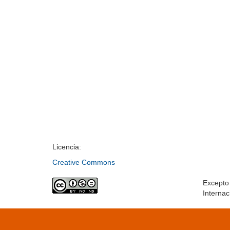
Licencia:
Creative Commons
Excepto 
Internac