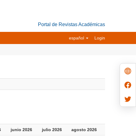
Portal de Revistas Académicas
español
Login
6
junio 2026
julio 2026
agosto 2026