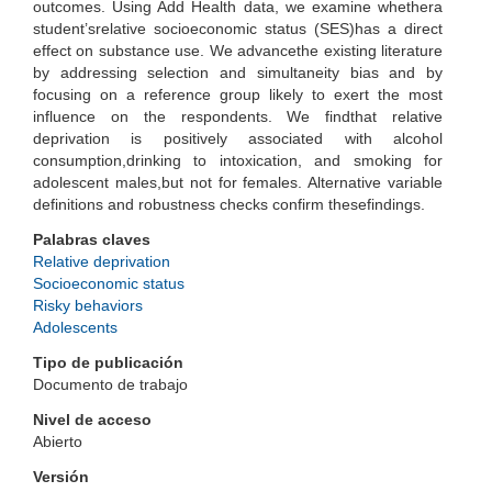
outcomes. Using Add Health data, we examine whethera
student’srelative socioeconomic status (SES)has a direct
effect on substance use. We advancethe existing literature
by addressing selection and simultaneity bias and by
focusing on a reference group likely to exert the most
influence on the respondents. We findthat relative
deprivation is positively associated with alcohol
consumption,drinking to intoxication, and smoking for
adolescent males,but not for females. Alternative variable
definitions and robustness checks confirm thesefindings.
Palabras claves
Relative deprivation
Socioeconomic status
Risky behaviors
Adolescents
Tipo de publicación
Documento de trabajo
Nivel de acceso
Abierto
Versión