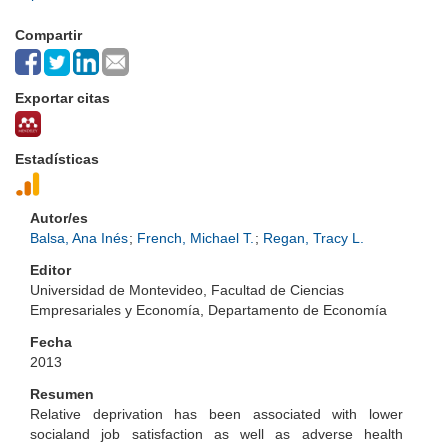
Compartir
Exportar citas
Estadísticas
Autor/es
Balsa, Ana Inés
;
French, Michael T.
;
Regan, Tracy L.
Editor
Universidad de Montevideo, Facultad de Ciencias
Empresariales y Economía, Departamento de Economía
Fecha
2013
Resumen
Relative deprivation has been associated with lower
socialand job satisfaction as well as adverse health