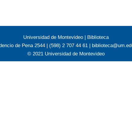
Universidad de Montevideo
|
Biblioteca
dencio de Pena 2544 | (598) 2 707 44 61 |
biblioteca@um.ed
© 2021 Universidad de Montevideo