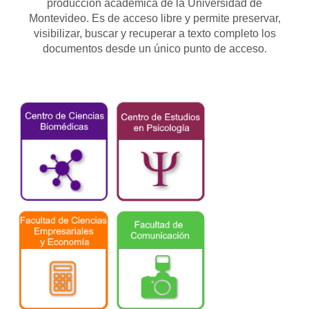
producción académica de la Universidad de
Montevideo. Es de acceso libre y permite preservar,
visibilizar, buscar y recuperar a texto completo los
documentos desde un único punto de acceso.