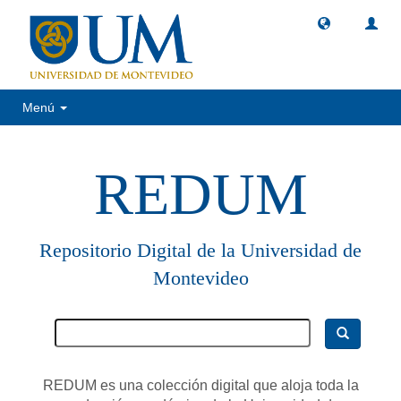
Menú
REDUM
Repositorio Digital de la Universidad de
Montevideo
REDUM es una colección digital que aloja toda la