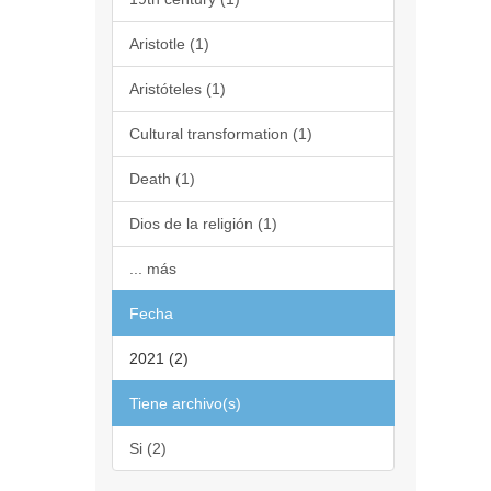
Aristotle (1)
Aristóteles (1)
Cultural transformation (1)
Death (1)
Dios de la religión (1)
... más
Fecha
2021 (2)
Tiene archivo(s)
Si (2)