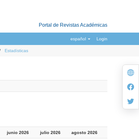
Portal de Revistas Académicas
español
Login
Estadísticas
junio 2026
julio 2026
agosto 2026