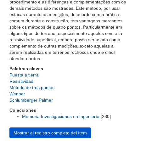
procedimento e as diferenças e complementações com os
demais métodos são mostradas. Este método, por usar
estacas durante as medições, de acordo com a prática
comum durante a construção, tem vantagens marcantes
sobre os métodos de quatro pontos. Particularmente em
alguns tipos de terreno, especialmente aqueles com alta
resistividade superficial, embora possa ser usado como
complemento de outras medições, exceto aquelas a
serem realizadas em terrenos rochosos onde é difícil
afundar dardos.
Palabras claves
Puesta a tierra
Resistividad
Método de tres puntos
Wenner
Schlumberger Palmer
Colecciones
Memoria Investigaciones en Ingeniería
[280]
Mostrar el registro completo del ítem