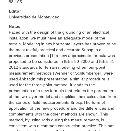
88-105
Editor
Universidad de Montevideo
Notas
Faced with the design of the grounding of an electrical
installation, we must have an adequate model of the
terrain. Modeling in two horizontal layers has proven to be
the most useful, practical and accurate.&nbsp;In a
previous presentation [1] a new approximate formula was
proposed to be considered in IEEE 80-2000 and IEEE 81-
2012 standards for terrain modeling when four-point
measurement methods (Wenner or Schlumberger) were
used.&nbsp;In this presentation, a similar procedure is
used for the three-point method. It leads to the
presentation of a new formula that relates the parameters
of the two-layer model and simplifies their calculation from
the series of field measurements.&nbsp;The form of
application of the new procedure and the differences and
complements with the other methods are shown. This
method, by using rods during the measurements, is
consistent with a common construction practice. This has