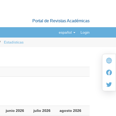
Portal de Revistas Académicas
español
Login
Estadísticas
junio 2026
julio 2026
agosto 2026