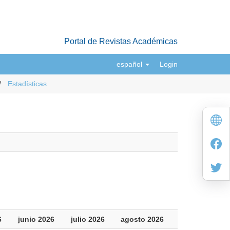
Portal de Revistas Académicas
español
Login
Estadísticas
6
junio 2026
julio 2026
agosto 2026