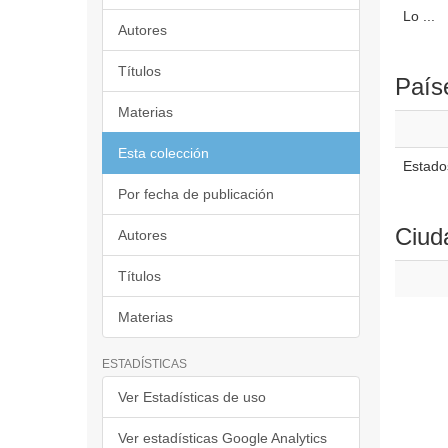
Lo ...
Autores
Títulos
País
Materias
Esta colección
Estado
Por fecha de publicación
Ciud
Autores
Títulos
Materias
ESTADÍSTICAS
Ver Estadísticas de uso
Ver estadísticas Google Analytics