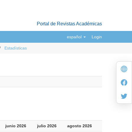
Portal de Revistas Académicas
español
Login
Estadísticas
junio 2026
julio 2026
agosto 2026