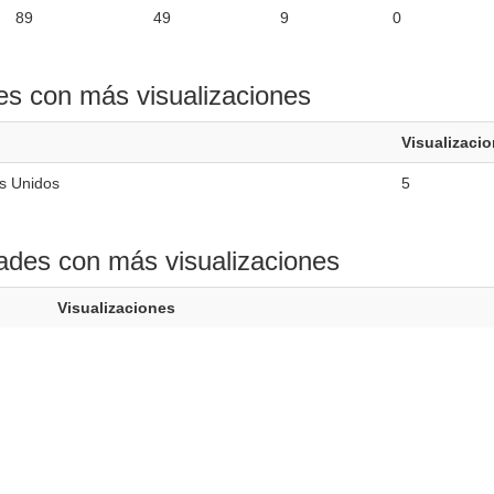
89
49
9
0
es con más visualizaciones
Visualizaci
s Unidos
5
ades con más visualizaciones
Visualizaciones