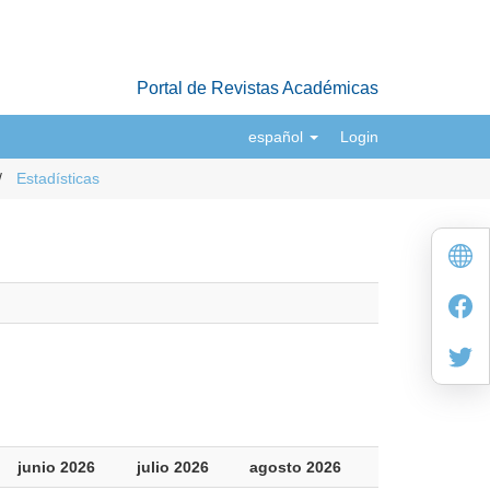
Portal de Revistas Académicas
español
Login
Estadísticas
junio 2026
julio 2026
agosto 2026