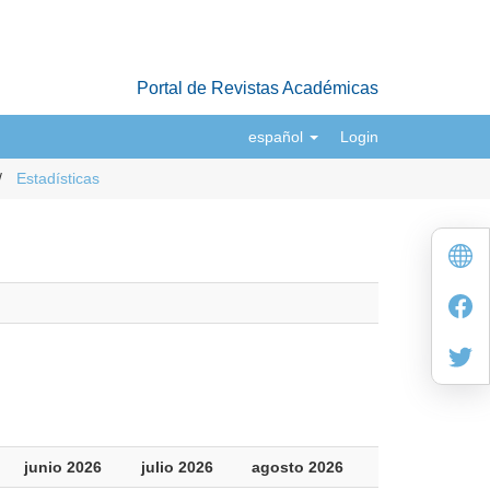
Portal de Revistas Académicas
español
Login
Estadísticas
junio 2026
julio 2026
agosto 2026