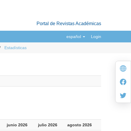
Portal de Revistas Académicas
español
Login
Estadísticas
junio 2026
julio 2026
agosto 2026