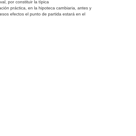
l, por constituir la típica
ción práctica, en la hipoteca cambiaria, antes y
esos efectos el punto de partida estará en el