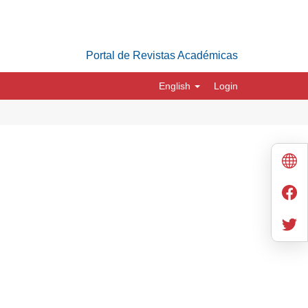
Portal de Revistas Académicas
English
Login