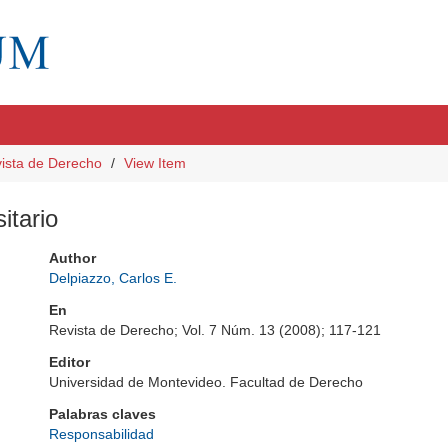
ista de Derecho
View Item
itario
Author
Delpiazzo, Carlos E.
En
Revista de Derecho; Vol. 7 Núm. 13 (2008); 117-121
Editor
Universidad de Montevideo. Facultad de Derecho
Palabras claves
Responsabilidad