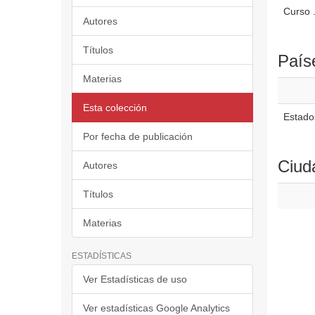
Curso .
Autores
Títulos
País
Materias
Esta colección
Estado
Por fecha de publicación
Ciud
Autores
Títulos
Materias
ESTADÍSTICAS
Ver Estadísticas de uso
Ver estadísticas Google Analytics