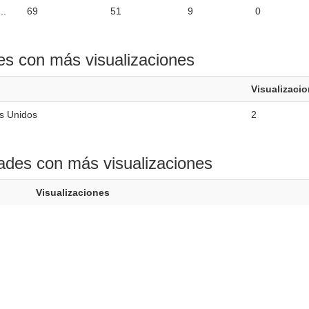
..
69
51
9
0
es con más visualizaciones
Visualizaci
s Unidos
2
ades con más visualizaciones
Visualizaciones