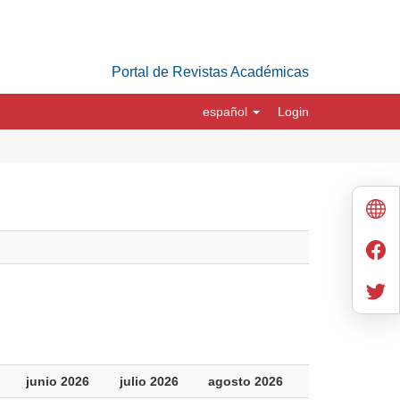
Portal de Revistas Académicas
español
Login
junio 2026
julio 2026
agosto 2026