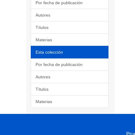
Por fecha de publicación
Autores
Títulos
Materias
Esta colección
Por fecha de publicación
Autores
Títulos
Materias
Pru