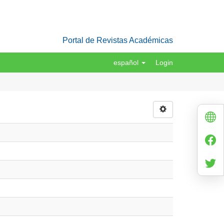
Portal de Revistas Académicas
español
Login