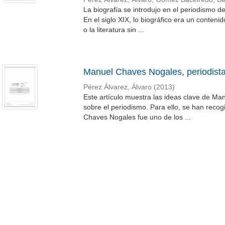
La biografía se introdujo en el periodismo de
En el siglo XIX, lo biográfico era un conteni
o la literatura sin ...
Manuel Chaves Nogales, periodist
Pérez Álvarez, Álvaro
(
2013
)
Este artículo muestra las ideas clave de Ma
sobre el periodismo. Para ello, se han recog
Chaves Nogales fue uno de los ...