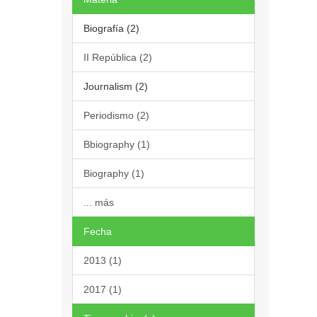
Biografía (2)
II República (2)
Journalism (2)
Periodismo (2)
Bbiography (1)
Biography (1)
... más
Fecha
2013 (1)
2017 (1)