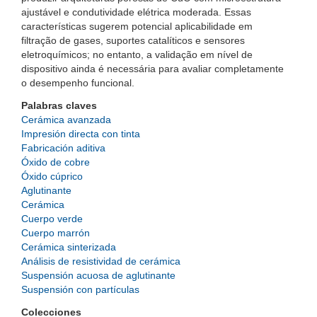
ajustável e condutividade elétrica moderada. Essas
características sugerem potencial aplicabilidade em
filtração de gases, suportes catalíticos e sensores
eletroquímicos; no entanto, a validação em nível de
dispositivo ainda é necessária para avaliar completamente
o desempenho funcional.
Palabras claves
Cerámica avanzada
Impresión directa con tinta
Fabricación aditiva
Óxido de cobre
Óxido cúprico
Aglutinante
Cerámica
Cuerpo verde
Cuerpo marrón
Cerámica sinterizada
Análisis de resistividad de cerámica
Suspensión acuosa de aglutinante
Suspensión con partículas
Colecciones