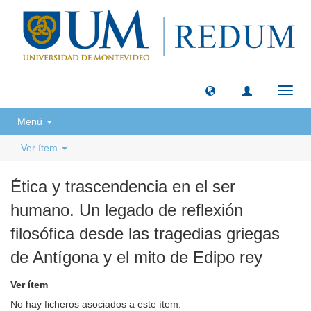
Camb
naveg
Menú
Ver ítem
Ética y trascendencia en el ser
humano. Un legado de reflexión
filosófica desde las tragedias griegas
de Antígona y el mito de Edipo rey
Ver ítem
No hay ficheros asociados a este ítem.