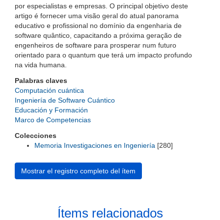
por especialistas e empresas. O principal objetivo deste
artigo é fornecer uma visão geral do atual panorama
educativo e profissional no domínio da engenharia de
software quântico, capacitando a próxima geração de
engenheiros de software para prosperar num futuro
orientado para o quantum que terá um impacto profundo
na vida humana.
Palabras claves
Computación cuántica
Ingeniería de Software Cuántico
Educación y Formación
Marco de Competencias
Colecciones
Memoria Investigaciones en Ingeniería
[280]
Mostrar el registro completo del ítem
Ítems relacionados