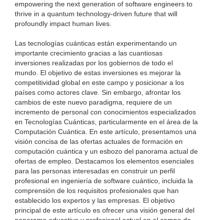
empowering the next generation of software engineers to
thrive in a quantum technology-driven future that will
profoundly impact human lives.
Las tecnologías cuánticas están experimentando un
importante crecimiento gracias a las cuantiosas
inversiones realizadas por los gobiernos de todo el
mundo. El objetivo de estas inversiones es mejorar la
competitividad global en este campo y posicionar a los
países como actores clave. Sin embargo, afrontar los
cambios de este nuevo paradigma, requiere de un
incremento de personal con conocimientos especializados
en Tecnologías Cuánticas, particularmente en el área de la
Computación Cuántica. En este artículo, presentamos una
visión concisa de las ofertas actuales de formación en
computación cuántica y un esbozo del panorama actual de
ofertas de empleo. Destacamos los elementos esenciales
para las personas interesadas en construir un perfil
profesional en ingeniería de software cuántico, incluida la
comprensión de los requisitos profesionales que han
establecido los expertos y las empresas. El objetivo
principal de este artículo es ofrecer una visión general del