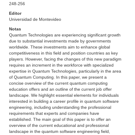
248-256
Editor
Universidad de Montevideo
Notas
Quantum Technologies are experiencing significant growth
due to substantial investments made by governments
worldwide. These investments aim to enhance global
competitiveness in this field and position countries as key
players. However, facing the changes of this new paradigm
requires an increment in the workforce with specialized
expertise in Quantum Technologies, particularly in the area
of Quantum Computing. In this paper, we present a
concise overview of the current quantum computing
education offers and an outline of the current job offer
landscape. We highlight essential elements for individuals
interested in building a career profile in quantum software
engineering, including understanding the professional
requirements that experts and companies have
established. The main goal of this paper is to offer an
overview of the current educational and professional
landscape in the quantum software engineering field,