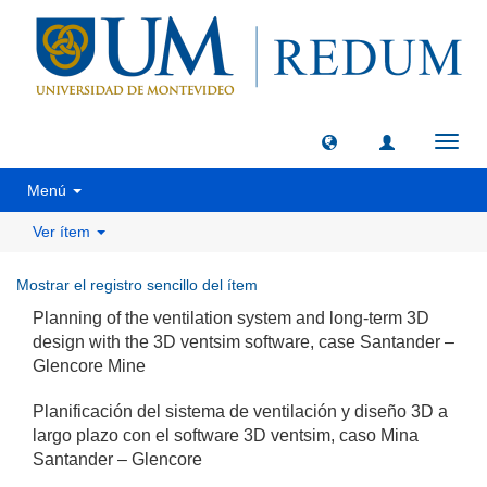
Camb
naveg
Menú
Ver ítem
Mostrar el registro sencillo del ítem
Planning of the ventilation system and long-term 3D
design with the 3D ventsim software, case Santander –
Glencore Mine
Planificación del sistema de ventilación y diseño 3D a
largo plazo con el software 3D ventsim, caso Mina
Santander – Glencore