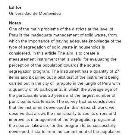
Editor
Universidad de Montevideo
Notas
One of the main problems of the districts at the level of
Peru is the inadequate management of solid waste, from
which the importance of having adequate knowledge of the
type of segregation of solid waste in households is
considered, in this article The aim is to create a
measurement instrument that is useful for evaluating the
perception of the population towards the source
segregation program. The instrument has a quantity of 27
items and it carried out a pilot test of the instrument being
carried out in the city of Tarapoto in the jungle of Peru with
a quantity of 50 participants, in which the average age of
the participants was 23 years and the largest number of
participants was female. The survey had as conclusions
that the instrument developed in this research work, we
observe that allows the municipality to see its errors and
improve its management of the Segregation program at
the source. Likewise, for this program to be successfully
developed, it starts from the commitment of the population,