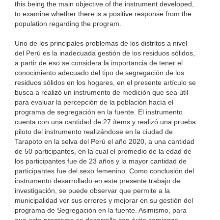
this being the main objective of the instrument developed,
to examine whether there is a positive response from the
population regarding the program.
Uno de los principales problemas de los distritos a nivel
del Perú es la inadecuada gestión de los residuos sólidos,
a partir de eso se considera la importancia de tener el
conocimiento adecuado del tipo de segregación de los
residuos sólidos en los hogares, en el presente artículo se
busca a realizó un instrumento de medición que sea útil
para evaluar la percepción de la población hacía el
programa de segregación en la fuente. El instrumento
cuenta con una cantidad de 27 ítems y realizó una prueba
piloto del instrumento realizándose en la ciudad de
Tarapoto en la selva del Perú el año 2020, a una cantidad
de 50 participantes, en la cual el promedio de la edad de
los participantes fue de 23 años y la mayor cantidad de
participantes fue del sexo femenino. Como conclusión del
instrumento desarrollado en este presente trabajo de
investigación, se puede observar que permite a la
municipalidad ver sus errores y mejorar en su gestión del
programa de Segregación en la fuente. Asimismo, para