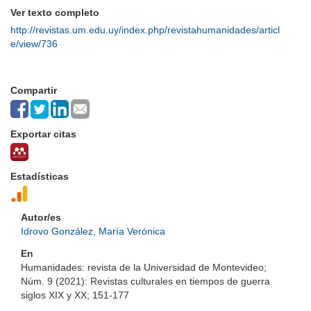
Ver texto completo
http://revistas.um.edu.uy/index.php/revistahumanidades/articl
e/view/736
Compartir
Exportar citas
Estadísticas
Autor/es
Idrovo González, María Verónica
En
Humanidades: revista de la Universidad de Montevideo;
Núm. 9 (2021): Revistas culturales en tiempos de guerra
siglos XIX y XX; 151-177