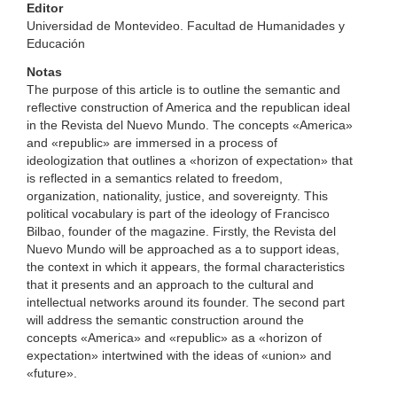
Editor
Universidad de Montevideo. Facultad de Humanidades y
Educación
Notas
The purpose of this article is to outline the semantic and
reflective construction of America and the republican ideal
in the Revista del Nuevo Mundo. The concepts «America»
and «republic» are immersed in a process of
ideologization that outlines a «horizon of expectation» that
is reflected in a semantics related to freedom,
organization, nationality, justice, and sovereignty. This
political vocabulary is part of the ideology of Francisco
Bilbao, founder of the magazine. Firstly, the Revista del
Nuevo Mundo will be approached as a to support ideas,
the context in which it appears, the formal characteristics
that it presents and an approach to the cultural and
intellectual networks around its founder. The second part
will address the semantic construction around the
concepts «America» and «republic» as a «horizon of
expectation» intertwined with the ideas of «union» and
«future».