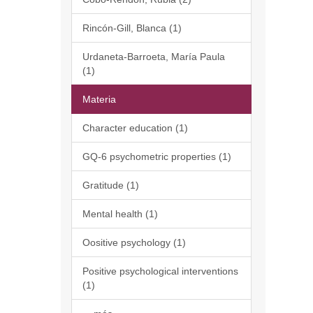
Rincón-Gill, Blanca (1)
Urdaneta-Barroeta, María Paula
(1)
Materia
Character education (1)
GQ-6 psychometric properties (1)
Gratitude (1)
Mental health (1)
Oositive psychology (1)
Positive psychological interventions
(1)