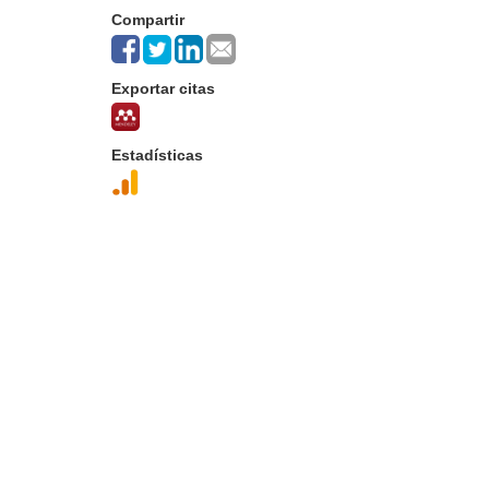
Compartir
Exportar citas
Estadísticas