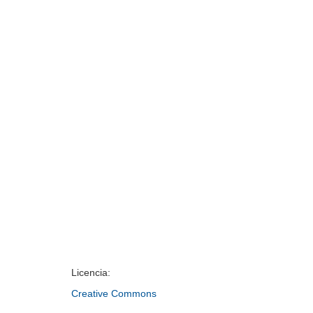
Licencia:
Creative Commons