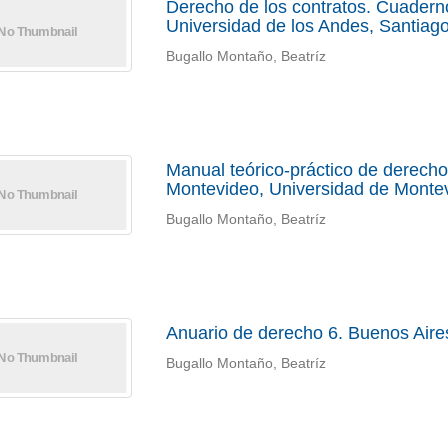
Derecho de los contratos. Cuaderno
Universidad de los Andes, Santiago
Bugallo Montaño, Beatríz
Manual teórico-práctico de derecho
Montevideo, Universidad de Monte
Bugallo Montaño, Beatríz
Anuario de derecho 6. Buenos Aires
Bugallo Montaño, Beatríz