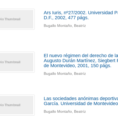
Ars Iuris, nº27/2002. Universidad
D.F., 2002, 477 págs.
Bugallo Montaño, Beatríz
El nuevo régimen del derecho de la
Augusto Durán Martínez, Siegbert R
de Montevideo, 2001, 150 págs.
Bugallo Montaño, Beatríz
Las sociedades anónimas deportiva
García. Universidad de Montevideo
Bugallo Montaño, Beatríz