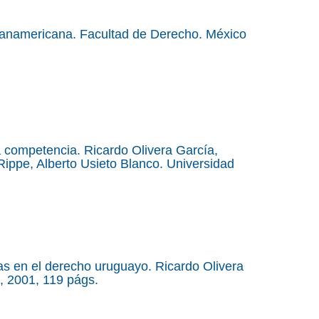
 Panamericana. Facultad de Derecho. México
 competencia. Ricardo Olivera García,
ippe, Alberto Usieto Blanco. Universidad
s en el derecho uruguayo. Ricardo Olivera
, 2001, 119 págs.