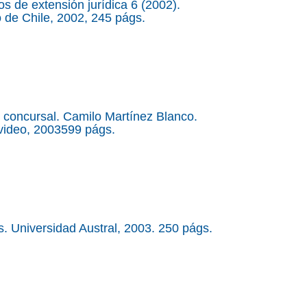
s de extensión jurídica 6 (2002).
 de Chile, 2002, 245 págs.
 concursal. Camilo Martínez Blanco.
video, 2003599 págs.
. Universidad Austral, 2003. 250 págs.