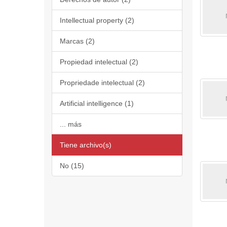
Intellectual property (2)
Marcas (2)
Propiedad intelectual (2)
Propriedade intelectual (2)
Artificial intelligence (1)
... más
Tiene archivo(s)
No (15)