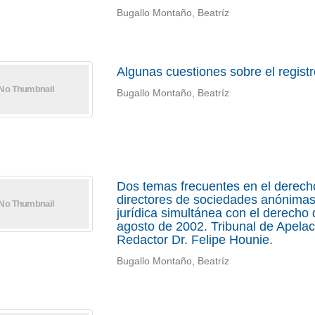
Bugallo Montaño, Beatríz
Algunas cuestiones sobre el regis
Bugallo Montaño, Beatríz
Dos temas frecuentes en el derech
directores de sociedades anónimas f
jurídica simultánea con el derecho
agosto de 2002. Tribunal de Apelaci
Redactor Dr. Felipe Hounie.
Bugallo Montaño, Beatríz