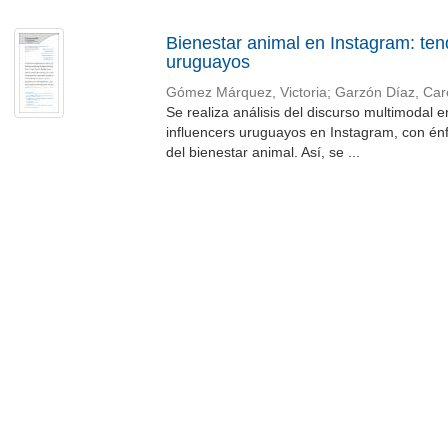
Bienestar animal en Instagram: ten
uruguayos
Gómez Márquez, Victoria
;
Garzón Díaz, Car
Se realiza análisis del discurso multimodal 
influencers uruguayos en Instagram, con én
del bienestar animal. Así, se ...