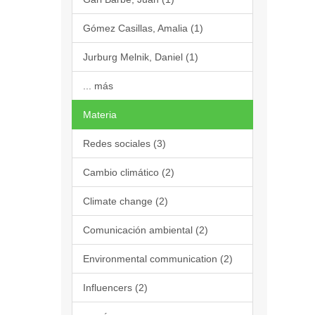
Gómez Casillas, Amalia (1)
Jurburg Melnik, Daniel (1)
... más
Materia
Redes sociales (3)
Cambio climático (2)
Climate change (2)
Comunicación ambiental (2)
Environmental communication (2)
Influencers (2)