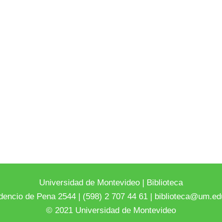
Universidad de Montevideo
|
Biblioteca
dencio de Pena 2544 | (598) 2 707 44 61 |
biblioteca@um.ed
© 2021 Universidad de Montevideo