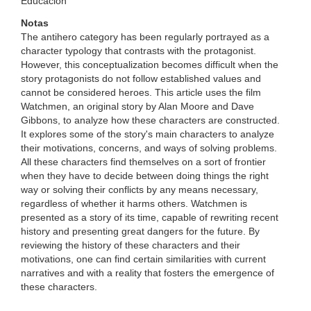
Educación
Notas
The antihero category has been regularly portrayed as a
character typology that contrasts with the protagonist.
However, this conceptualization becomes difficult when the
story protagonists do not follow established values and
cannot be considered heroes. This article uses the film
Watchmen, an original story by Alan Moore and Dave
Gibbons, to analyze how these characters are constructed.
It explores some of the story's main characters to analyze
their motivations, concerns, and ways of solving problems.
All these characters find themselves on a sort of frontier
when they have to decide between doing things the right
way or solving their conflicts by any means necessary,
regardless of whether it harms others. Watchmen is
presented as a story of its time, capable of rewriting recent
history and presenting great dangers for the future. By
reviewing the history of these characters and their
motivations, one can find certain similarities with current
narratives and with a reality that fosters the emergence of
these characters.