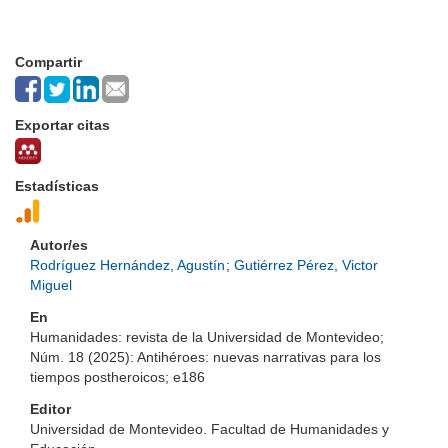
Compartir
Exportar citas
Estadísticas
Autor/es
Rodríguez Hernández, Agustín
;
Gutiérrez Pérez, Victor
Miguel
En
Humanidades: revista de la Universidad de Montevideo;
Núm. 18 (2025): Antihéroes: nuevas narrativas para los
tiempos postheroicos; e186
Editor
Universidad de Montevideo. Facultad de Humanidades y