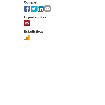
Compartir
Exportar citas
Estadísticas