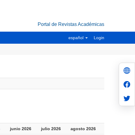
Portal de Revistas Académicas
español
Login
6
junio 2026
julio 2026
agosto 2026