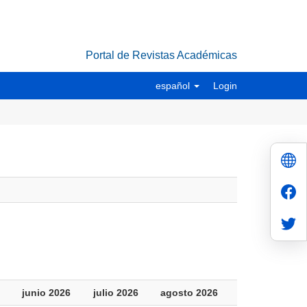
Portal de Revistas Académicas
español
Login
junio 2026
julio 2026
agosto 2026