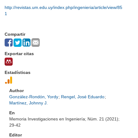
http://revistas.um.edu.uy/index.php/ingenieria/article/view/85
1
Compartir
Exportar citas
Estadísticas
Author
González-Rondón, Yordy
;
Rengel, José Eduardo
;
Martínez, Johnny J.
En
Memoria Investigaciones en Ingeniería; Núm. 21 (2021);
29-42
Editor