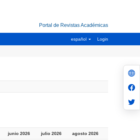
Portal de Revistas Académicas
español
Login
junio 2026
julio 2026
agosto 2026