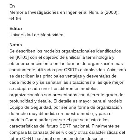
En
Memoria Investigaciones en Ingeniería; Núm. 6 (2008);
64-86
Editor
Universidad de Montevideo
Notas
Se describen los modelos organizacionales identificados
en [Kill03] con el objetivo de unificar la terminología y
obtener conocimiento en las formas de organización más
comúnmente utilizadas por CSIRTs establecidos. Asimismo
se describen las principales ventajas y desventajas de
cada modelo y se señalan las situaciones a las que mejor
se adapta cada uno. Los diferentes modelos
organizacionales son presentados con diferente grado de
profundidad y detalle. El detalle es mayor para el modelo
Equipo de Seguridad, por ser una forma de organización
de hecho muy difundida en nuestro medio, y para el
modelo Coordinador por ser el que se ajusta a las
características del futuro CERT nacional. Finalmente se
compara la canasta de servicios y otras características del
futuro CERT nacional con los modelos descritos,