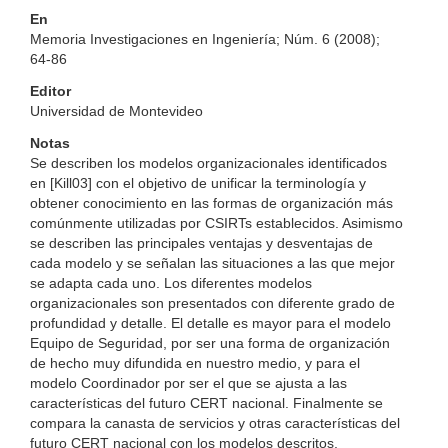
En
Memoria Investigaciones en Ingeniería; Núm. 6 (2008);
64-86
Editor
Universidad de Montevideo
Notas
Se describen los modelos organizacionales identificados
en [Kill03] con el objetivo de unificar la terminología y
obtener conocimiento en las formas de organización más
comúnmente utilizadas por CSIRTs establecidos. Asimismo
se describen las principales ventajas y desventajas de
cada modelo y se señalan las situaciones a las que mejor
se adapta cada uno. Los diferentes modelos
organizacionales son presentados con diferente grado de
profundidad y detalle. El detalle es mayor para el modelo
Equipo de Seguridad, por ser una forma de organización
de hecho muy difundida en nuestro medio, y para el
modelo Coordinador por ser el que se ajusta a las
características del futuro CERT nacional. Finalmente se
compara la canasta de servicios y otras características del
futuro CERT nacional con los modelos descritos,