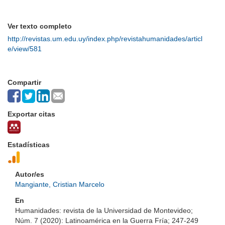
Ver texto completo
http://revistas.um.edu.uy/index.php/revistahumanidades/articl
e/view/581
Compartir
Exportar citas
Estadísticas
Autor/es
Mangiante, Cristian Marcelo
En
Humanidades: revista de la Universidad de Montevideo;
Núm. 7 (2020): Latinoamérica en la Guerra Fría; 247-249