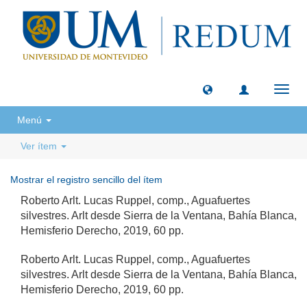
Camb
naveg
Menú
Ver ítem
Mostrar el registro sencillo del ítem
Roberto Arlt. Lucas Ruppel, comp., Aguafuertes
silvestres. Arlt desde Sierra de la Ventana, Bahía Blanca,
Hemisferio Derecho, 2019, 60 pp.
Roberto Arlt. Lucas Ruppel, comp., Aguafuertes
silvestres. Arlt desde Sierra de la Ventana, Bahía Blanca,
Hemisferio Derecho, 2019, 60 pp.