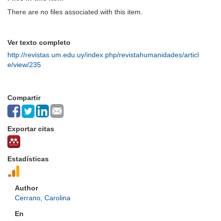
There are no files associated with this item.
Ver texto completo
http://revistas.um.edu.uy/index.php/revistahumanidades/articl
e/view/235
Compartir
Exportar citas
Estadísticas
Author
Cerrano, Carolina
En