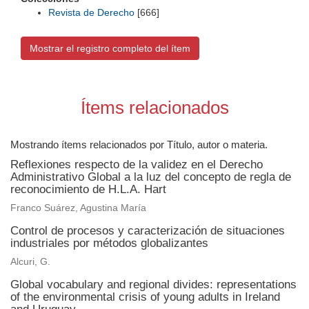
Revista de Derecho
[666]
Mostrar el registro completo del ítem
Ítems relacionados
Mostrando ítems relacionados por Título, autor o materia.
Reflexiones respecto de la validez en el Derecho
Administrativo Global a la luz del concepto de regla de
reconocimiento de H.L.A. Hart
Franco Suárez, Agustina María
Control de procesos y caracterización de situaciones
industriales por métodos globalizantes
Alcuri, G.
Global vocabulary and regional divides: representations
of the environmental crisis of young adults in Ireland