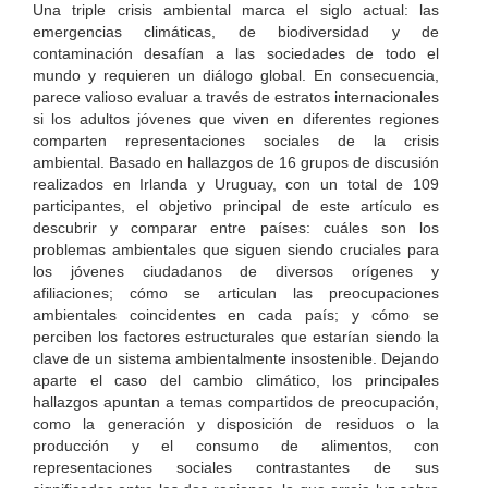
Una triple crisis ambiental marca el siglo actual: las
emergencias climáticas, de biodiversidad y de
contaminación desafían a las sociedades de todo el
mundo y requieren un diálogo global. En consecuencia,
parece valioso evaluar a través de estratos internacionales
si los adultos jóvenes que viven en diferentes regiones
comparten representaciones sociales de la crisis
ambiental. Basado en hallazgos de 16 grupos de discusión
realizados en Irlanda y Uruguay, con un total de 109
participantes, el objetivo principal de este artículo es
descubrir y comparar entre países: cuáles son los
problemas ambientales que siguen siendo cruciales para
los jóvenes ciudadanos de diversos orígenes y
afiliaciones; cómo se articulan las preocupaciones
ambientales coincidentes en cada país; y cómo se
perciben los factores estructurales que estarían siendo la
clave de un sistema ambientalmente insostenible. Dejando
aparte el caso del cambio climático, los principales
hallazgos apuntan a temas compartidos de preocupación,
como la generación y disposición de residuos o la
producción y el consumo de alimentos, con
representaciones sociales contrastantes de sus