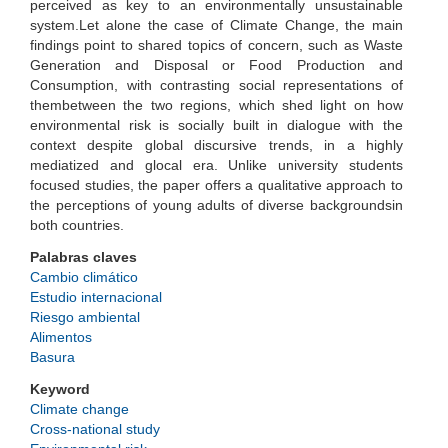
perceived as key to an environmentally unsustainable
system.Let alone the case of Climate Change, the main
findings point to shared topics of concern, such as Waste
Generation and Disposal or Food Production and
Consumption, with contrasting social representations of
thembetween the two regions, which shed light on how
environmental risk is socially built in dialogue with the
context despite global discursive trends, in a highly
mediatized and glocal era. Unlike university students
focused studies, the paper offers a qualitative approach to
the perceptions of young adults of diverse backgroundsin
both countries.
Palabras claves
Cambio climático
Estudio internacional
Riesgo ambiental
Alimentos
Basura
Keyword
Climate change
Cross-national study