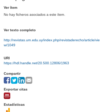
Ver ítem
No hay ficheros asociados a este ítem.
Ver texto completo
http://revistas.um.edu.uy/index.php/revistaderecho/article/vie
w/1049
URI
https://hdl.handle.net/20.500.12806/1963
Compartir
Exportar citas
Estadísticas